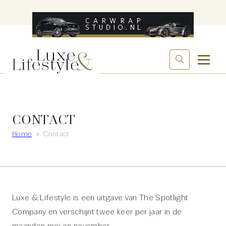
CONTACT
Home
»
Contact
Luxe & Lifestyle is een uitgave van The Spotlight
Company en verschijnt twee keer per jaar in de