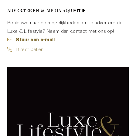
ADVERTEREN & MEDIA AQUISITIE
Benieuwd naar de mogelijkheden om te adverteren in
Luxe & Lifestyle? Neem dan contact met ons op!
Stuur een e-mail
Direct bellen