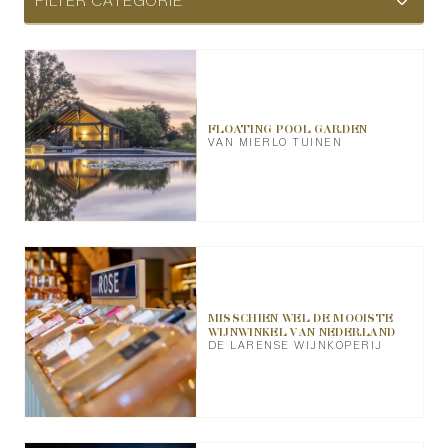
FILTER CATEGORIE
FLOATING POOL GARDEN
VAN MIERLO TUINEN
MISSCHIEN WEL DE MOOISTE
WIJNWINKEL VAN NEDERLAND
DE LARENSE WIJNKOPERIJ