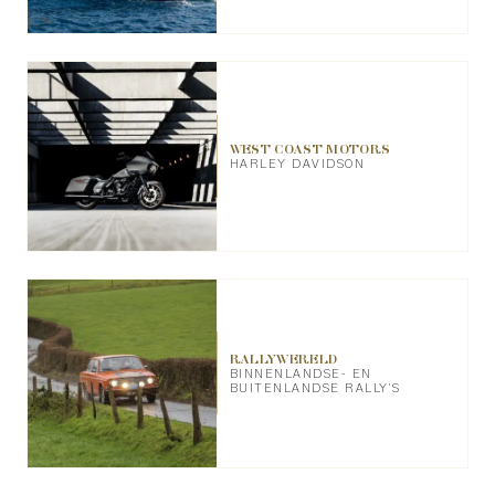
WEST COAST MOTORS
HARLEY DAVIDSON
RALLYWERELD
BINNENLANDSE- EN
BUITENLANDSE RALLY'S