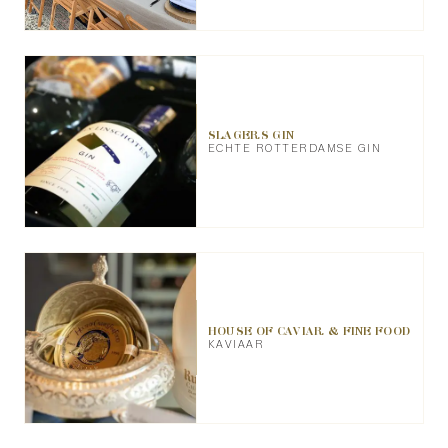
SLAGERS GIN
ECHTE ROTTERDAMSE GIN
HOUSE OF CAVIAR & FINE FOOD
KAVIAAR