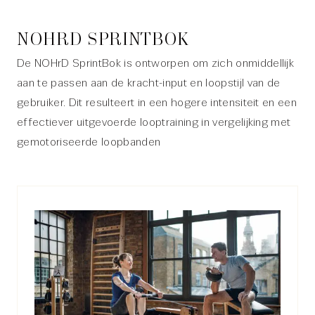
NOHRD SPRINTBOK
De NOHrD SprintBok is ontworpen om zich onmiddellijk
aan te passen aan de kracht-input en loopstijl van de
gebruiker. Dit resulteert in een hogere intensiteit en een
effectiever uitgevoerde looptraining in vergelijking met
gemotoriseerde loopbanden