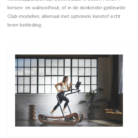
kersen- en walnoothout, of in de donkerder gekleurde
Club-modellen, allemaal met optionele kunstof echt
leren bekleding.