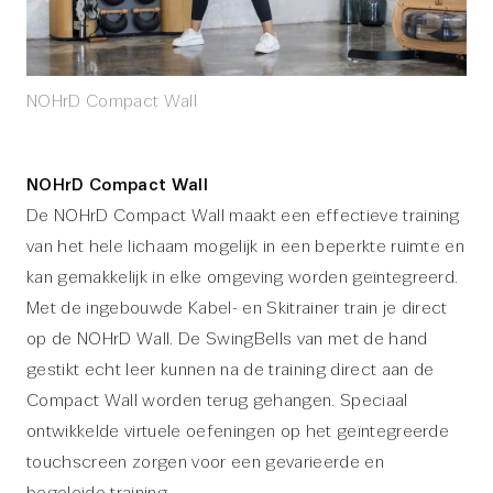
NOHrD Compact Wall
NOHrD Compact Wall
De NOHrD Compact Wall maakt een effectieve training
van het hele lichaam mogelijk in een beperkte ruimte en
kan gemakkelijk in elke omgeving worden geïntegreerd.
Met de ingebouwde Kabel- en Skitrainer train je direct
op de NOHrD Wall. De SwingBells van met de hand
gestikt echt leer kunnen na de training direct aan de
Compact Wall worden terug gehangen. Speciaal
ontwikkelde virtuele oefeningen op het geïntegreerde
touchscreen zorgen voor een gevarieerde en