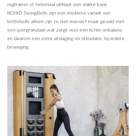
rugtrainer of helemaal uitklapt een vlakke bank.
NOHrD SwingBells zijn een moderne variant van
kettlebells alleen zijn ze niet massief maar gevuld met
een ijzergranulaat wat zorgt voor een lichte onbalans,
en daarom een extra uitdaging en stimulatie, bij iedere
beweging