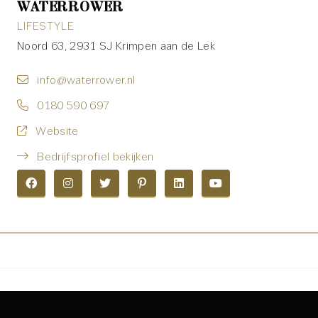
WATERROWER
LIFESTYLE
Noord 63, 2931 SJ Krimpen aan de Lek
info@waterrower.nl
0180 590 697
Website
Bedrijfsprofiel bekijken