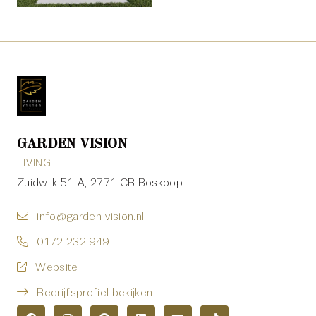
GARDEN VISION
LIVING
Zuidwijk 51-A, 2771 CB Boskoop
info@garden-vision.nl
0172 232 949
Website
Bedrijfsprofiel bekijken